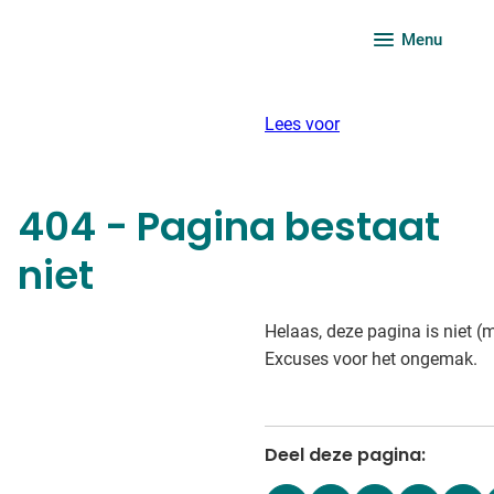
Menu
Lees voor
404 - Pagina bestaat
niet
Helaas, deze pagina is niet (
Excuses voor het ongemak.
Deel deze pagina: